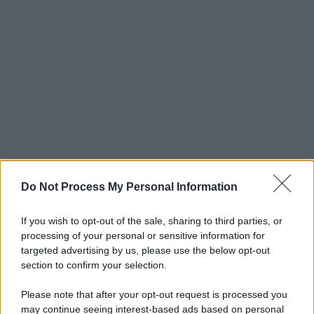
Do Not Process My Personal Information
If you wish to opt-out of the sale, sharing to third parties, or
processing of your personal or sensitive information for
targeted advertising by us, please use the below opt-out
section to confirm your selection.
Please note that after your opt-out request is processed you
may continue seeing interest-based ads based on personal