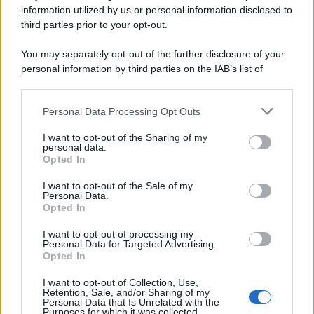
information utilized by us or personal information disclosed to
third parties prior to your opt-out.
You may separately opt-out of the further disclosure of your
personal information by third parties on the IAB’s list of
downstream participants.
Personal Data Processing Opt Outs
This information may also be disclosed by us to third parties
on the IAB’s List of Downstream Participants that may further
I want to opt-out of the Sharing of my
disclose it to other third parties.
personal data.
Opted In
Please note that this website/app uses one or more Google
services and may gather and store information including but
I want to opt-out of the Sale of my
Personal Data.
not limited to your visit or usage behaviour. You may click to
Opted In
grant or deny consent to Google and its third-party tags to
use your data for below specified purposes in below Google
I want to opt-out of processing my
consent section.
Personal Data for Targeted Advertising.
Opted In
I want to opt-out of Collection, Use,
Retention, Sale, and/or Sharing of my
Personal Data that Is Unrelated with the
Purposes for which it was collected.