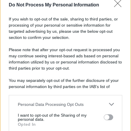
Do Not Process My Personal Information
If you wish to opt-out of the sale, sharing to third parties, or
processing of your personal or sensitive information for
targeted advertising by us, please use the below opt-out
section to confirm your selection.
Please note that after your opt-out request is processed you
may continue seeing interest-based ads based on personal
information utilized by us or personal information disclosed to
third parties prior to your opt-out.
You may separately opt-out of the further disclosure of your
personal information by third parties on the IAB’s list of
downstream participants.
Personal Data Processing Opt Outs
This information may also be disclosed by us to third parties
on the IAB’s List of Downstream Participants that may further
I want to opt-out of the Sharing of my
disclose it to other third parties.
personal data.
Opted In
Please note that this website/app uses one or more Google