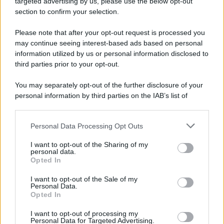
targeted advertising by us, please use the below opt-out
section to confirm your selection.
Please note that after your opt-out request is processed you
may continue seeing interest-based ads based on personal
information utilized by us or personal information disclosed to
third parties prior to your opt-out.
You may separately opt-out of the further disclosure of your
personal information by third parties on the IAB’s list of
downstream participants.
Personal Data Processing Opt Outs
This information may also be disclosed by us to third parties
on the IAB’s List of Downstream Participants that may further
I want to opt-out of the Sharing of my
disclose it to other third parties.
personal data.
Opted In
Please note that this website/app uses one or more Google
services and may gather and store information including but
I want to opt-out of the Sale of my
Personal Data.
not limited to your visit or usage behaviour. You may click to
Opted In
grant or deny consent to Google and its third-party tags to
use your data for below specified purposes in below Google
I want to opt-out of processing my
consent section.
Personal Data for Targeted Advertising.