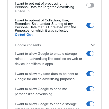
use your data for below specified purposes in below Google
I want to opt-out of processing my
consent section.
Personal Data for Targeted Advertising.
Opted In
I want to opt-out of Collection, Use,
Retention, Sale, and/or Sharing of my
Personal Data that Is Unrelated with the
Purposes for which it was collected.
Opted Out
Google consents
I want to allow Google to enable storage
related to advertising like cookies on web or
device identifiers in apps.
I want to allow my user data to be sent to
Google for online advertising purposes.
I want to allow Google to send me
personalized advertising.
I want to allow Google to enable storage