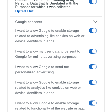
Personal Data that Is Unrelated with the
Purposes for which it was collected.
Opted Out
Google consents
I want to allow Google to enable storage
related to advertising like cookies on web or
device identifiers in apps.
I want to allow my user data to be sent to
Google for online advertising purposes.
I want to allow Google to send me
personalized advertising.
I want to allow Google to enable storage
related to analytics like cookies on web or
device identifiers in apps.
I want to allow Google to enable storage
related to functionality of the website or app.