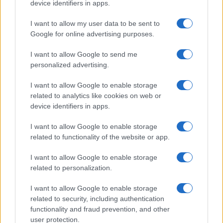
device identifiers in apps.
I want to allow my user data to be sent to
Google for online advertising purposes.
I want to allow Google to send me
personalized advertising.
I want to allow Google to enable storage
related to analytics like cookies on web or
device identifiers in apps.
I want to allow Google to enable storage
related to functionality of the website or app.
I want to allow Google to enable storage
related to personalization.
I want to allow Google to enable storage
related to security, including authentication
functionality and fraud prevention, and other
user protection.