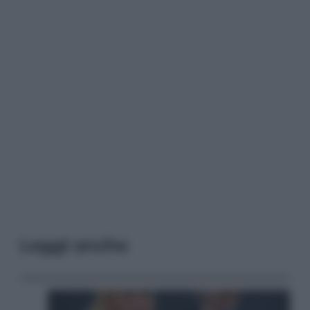
Leggi anche