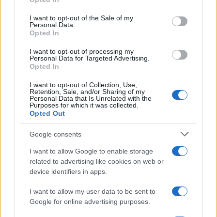
Please note that this website/app uses one or more Google
services and may gather and store information including but
I want to opt-out of the Sale of my
Personal Data.
not limited to your visit or usage behaviour. You may click to
Opted In
grant or deny consent to Google and its third-party tags to
use your data for below specified purposes in below Google
I want to opt-out of processing my
consent section.
Personal Data for Targeted Advertising.
Opted In
I want to opt-out of Collection, Use,
Retention, Sale, and/or Sharing of my
Personal Data that Is Unrelated with the
Purposes for which it was collected.
Opted Out
Google consents
I want to allow Google to enable storage
related to advertising like cookies on web or
device identifiers in apps.
I want to allow my user data to be sent to
Google for online advertising purposes.