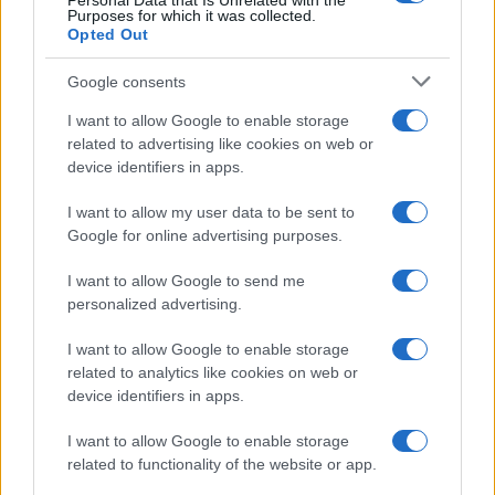
Personal Data that Is Unrelated with the
Purposes for which it was collected.
Opted Out
Google consents
I want to allow Google to enable storage
related to advertising like cookies on web or
device identifiers in apps.
I want to allow my user data to be sent to
Google for online advertising purposes.
I want to allow Google to send me
personalized advertising.
I want to allow Google to enable storage
related to analytics like cookies on web or
device identifiers in apps.
I want to allow Google to enable storage
related to functionality of the website or app.