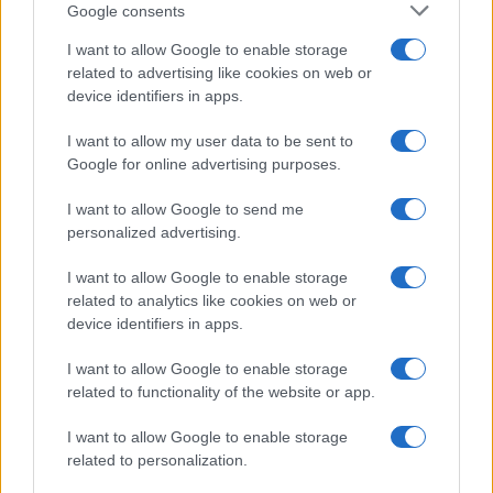
Google consents
I want to allow Google to enable storage
related to advertising like cookies on web or
device identifiers in apps.
I want to allow my user data to be sent to
Google for online advertising purposes.
I want to allow Google to send me
personalized advertising.
I want to allow Google to enable storage
related to analytics like cookies on web or
device identifiers in apps.
I want to allow Google to enable storage
related to functionality of the website or app.
I want to allow Google to enable storage
related to personalization.