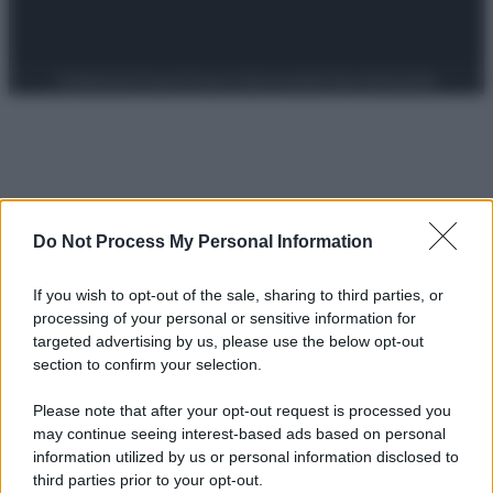
Preferenze Privacy
Privacy Policy
Cookie Policy
Note legali
Do Not Process My Personal Information
If you wish to opt-out of the sale, sharing to third parties, or
processing of your personal or sensitive information for
targeted advertising by us, please use the below opt-out
section to confirm your selection.
Please note that after your opt-out request is processed you
may continue seeing interest-based ads based on personal
information utilized by us or personal information disclosed to
third parties prior to your opt-out.