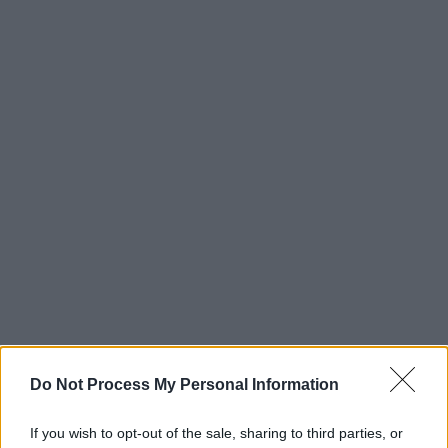
Do Not Process My Personal Information
If you wish to opt-out of the sale, sharing to third parties, or