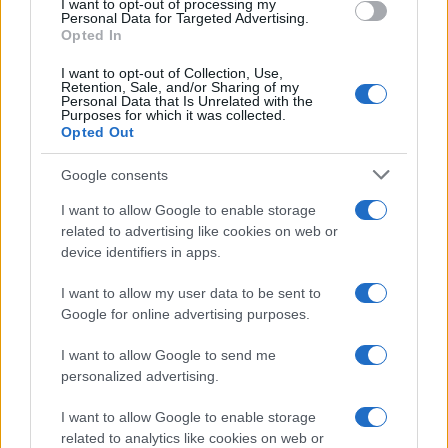
I want to opt-out of processing my
consent section.
Personal Data for Targeted Advertising.
Opted In
I want to opt-out of Collection, Use,
Retention, Sale, and/or Sharing of my
Personal Data that Is Unrelated with the
Purposes for which it was collected.
Opted Out
Google consents
I want to allow Google to enable storage
related to advertising like cookies on web or
device identifiers in apps.
I want to allow my user data to be sent to
Google for online advertising purposes.
I want to allow Google to send me
personalized advertising.
I want to allow Google to enable storage
related to analytics like cookies on web or