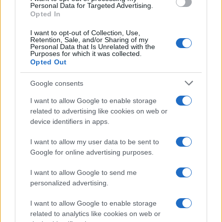
consent section.
Personal Data for Targeted Advertising.
Opted In
I want to opt-out of Collection, Use,
Retention, Sale, and/or Sharing of my
Personal Data that Is Unrelated with the
Purposes for which it was collected.
Opted Out
Google consents
I want to allow Google to enable storage
related to advertising like cookies on web or
device identifiers in apps.
I want to allow my user data to be sent to
Google for online advertising purposes.
I want to allow Google to send me
personalized advertising.
I want to allow Google to enable storage
related to analytics like cookies on web or