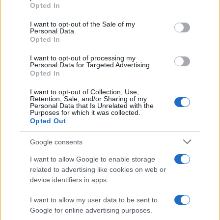
Opted In
Please note that this website/app uses one or more Google
services and may gather and store information including but
I want to opt-out of the Sale of my
Personal Data.
not limited to your visit or usage behaviour. You may click to
Opted In
grant or deny consent to Google and its third-party tags to
use your data for below specified purposes in below Google
I want to opt-out of processing my
consent section.
Personal Data for Targeted Advertising.
Opted In
I want to opt-out of Collection, Use,
Retention, Sale, and/or Sharing of my
Personal Data that Is Unrelated with the
Purposes for which it was collected.
Opted Out
Google consents
I want to allow Google to enable storage
related to advertising like cookies on web or
device identifiers in apps.
I want to allow my user data to be sent to
Google for online advertising purposes.