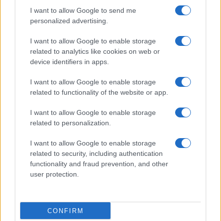
I want to allow Google to send me
personalized advertising.
I want to allow Google to enable storage
related to analytics like cookies on web or
device identifiers in apps.
I want to allow Google to enable storage
related to functionality of the website or app.
I want to allow Google to enable storage
related to personalization.
I want to allow Google to enable storage
related to security, including authentication
functionality and fraud prevention, and other
user protection.
CONFIRM