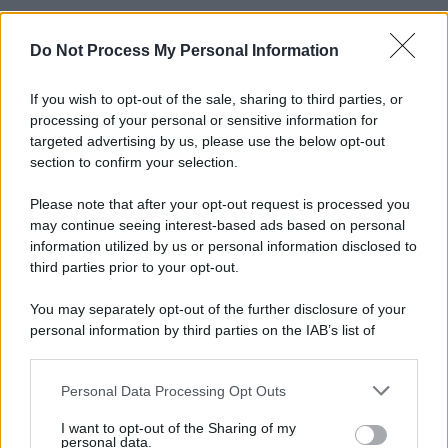
Do Not Process My Personal Information
If you wish to opt-out of the sale, sharing to third parties, or
processing of your personal or sensitive information for
targeted advertising by us, please use the below opt-out
section to confirm your selection.
Please note that after your opt-out request is processed you
may continue seeing interest-based ads based on personal
information utilized by us or personal information disclosed to
third parties prior to your opt-out.
You may separately opt-out of the further disclosure of your
personal information by third parties on the IAB’s list of
downstream participants.
Personal Data Processing Opt Outs
This information may also be disclosed by us to third parties
on the IAB’s List of Downstream Participants that may further
I want to opt-out of the Sharing of my
disclose it to other third parties.
personal data.