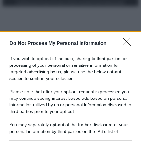
Preferenze Privacy
Privacy Policy
Cookie Policy
Note legali
Do Not Process My Personal Information
If you wish to opt-out of the sale, sharing to third parties, or
processing of your personal or sensitive information for
targeted advertising by us, please use the below opt-out
section to confirm your selection.
Please note that after your opt-out request is processed you
may continue seeing interest-based ads based on personal
information utilized by us or personal information disclosed to
third parties prior to your opt-out.
You may separately opt-out of the further disclosure of your
personal information by third parties on the IAB’s list of
downstream participants.