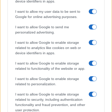
device identifiers in apps.
I want to allow my user data to be sent to
Google for online advertising purposes.
I want to allow Google to send me
personalized advertising.
I want to allow Google to enable storage
related to analytics like cookies on web or
device identifiers in apps.
I want to allow Google to enable storage
related to functionality of the website or app.
I want to allow Google to enable storage
related to personalization.
I want to allow Google to enable storage
related to security, including authentication
functionality and fraud prevention, and other
user protection.