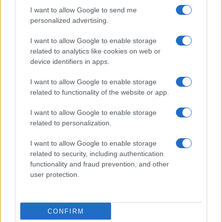
I want to allow Google to send me
personalized advertising.
I want to allow Google to enable storage
related to analytics like cookies on web or
device identifiers in apps.
I want to allow Google to enable storage
related to functionality of the website or app.
I want to allow Google to enable storage
related to personalization.
I want to allow Google to enable storage
related to security, including authentication
functionality and fraud prevention, and other
user protection.
CONFIRM