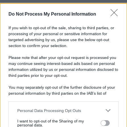
Do Not Process My Personal Information
If you wish to opt-out of the sale, sharing to third parties, or
processing of your personal or sensitive information for
targeted advertising by us, please use the below opt-out
section to confirm your selection.
Please note that after your opt-out request is processed you
may continue seeing interest-based ads based on personal
information utilized by us or personal information disclosed to
third parties prior to your opt-out.
You may separately opt-out of the further disclosure of your
personal information by third parties on the IAB’s list of
downstream participants.
Personal Data Processing Opt Outs
This information may also be disclosed by us to third parties
on the IAB’s List of Downstream Participants that may further
I want to opt-out of the Sharing of my
disclose it to other third parties.
personal data.