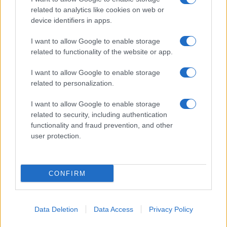
related to analytics like cookies on web or
device identifiers in apps.
I want to allow Google to enable storage
related to functionality of the website or app.
I want to allow Google to enable storage
related to personalization.
I want to allow Google to enable storage
related to security, including authentication
functionality and fraud prevention, and other
user protection.
CONFIRM
Data Deletion
Data Access
Privacy Policy