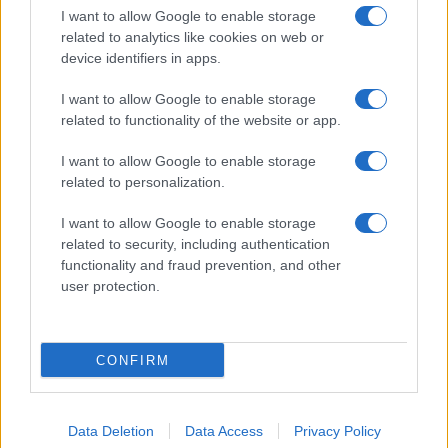
I want to allow Google to enable storage
related to analytics like cookies on web or
device identifiers in apps.
I want to allow Google to enable storage
related to functionality of the website or app.
I want to allow Google to enable storage
related to personalization.
I want to allow Google to enable storage
related to security, including authentication
functionality and fraud prevention, and other
user protection.
CONFIRM
Data Deletion
Data Access
Privacy Policy