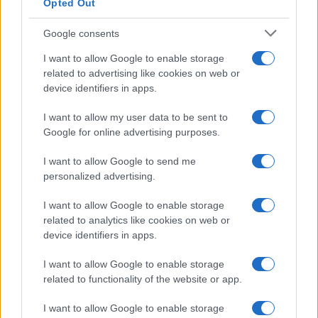
Opted Out
Google consents
I want to allow Google to enable storage
related to advertising like cookies on web or
device identifiers in apps.
I want to allow my user data to be sent to
Google for online advertising purposes.
I want to allow Google to send me
personalized advertising.
I want to allow Google to enable storage
related to analytics like cookies on web or
device identifiers in apps.
I want to allow Google to enable storage
related to functionality of the website or app.
I want to allow Google to enable storage