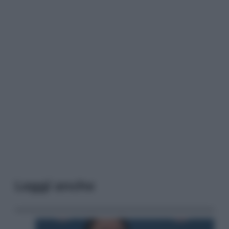
Leggi anche