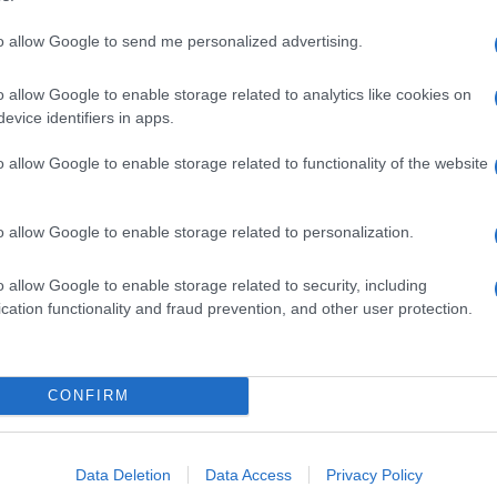
to allow Google to send me personalized advertising.
o allow Google to enable storage related to analytics like cookies on
evice identifiers in apps.
o allow Google to enable storage related to functionality of the website
o allow Google to enable storage related to personalization.
o allow Google to enable storage related to security, including
cation functionality and fraud prevention, and other user protection.
CONFIRM
Data Deletion
Data Access
Privacy Policy