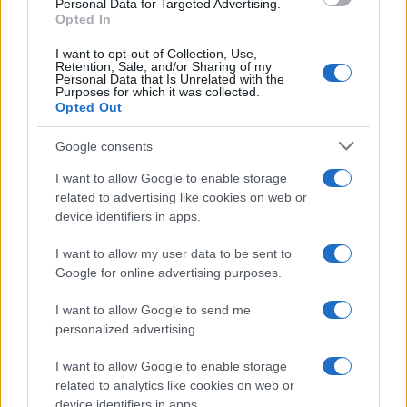
Personal Data for Targeted Advertising.
Opted In
I want to opt-out of Collection, Use,
Retention, Sale, and/or Sharing of my
Personal Data that Is Unrelated with the
Purposes for which it was collected.
Opted Out
Google consents
I want to allow Google to enable storage
related to advertising like cookies on web or
device identifiers in apps.
I want to allow my user data to be sent to
Google for online advertising purposes.
I want to allow Google to send me
personalized advertising.
I want to allow Google to enable storage
related to analytics like cookies on web or
device identifiers in apps.