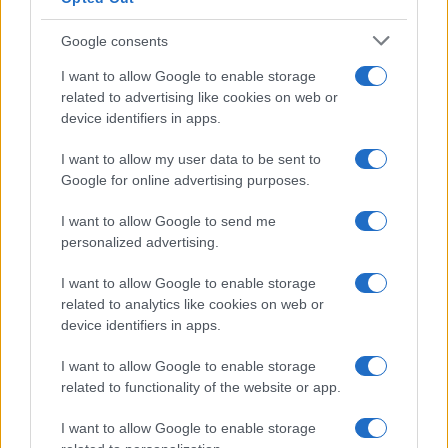
Google consents
I want to allow Google to enable storage
related to advertising like cookies on web or
device identifiers in apps.
I want to allow my user data to be sent to
Google for online advertising purposes.
I want to allow Google to send me
personalized advertising.
I want to allow Google to enable storage
related to analytics like cookies on web or
device identifiers in apps.
I want to allow Google to enable storage
related to functionality of the website or app.
I want to allow Google to enable storage