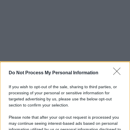
Do Not Process My Personal Information
If you wish to opt-out of the sale, sharing to third parties, or
processing of your personal or sensitive information for
targeted advertising by us, please use the below opt-out
section to confirm your selection.
Please note that after your opt-out request is processed you
may continue seeing interest-based ads based on personal
information utilized by us or personal information disclosed to