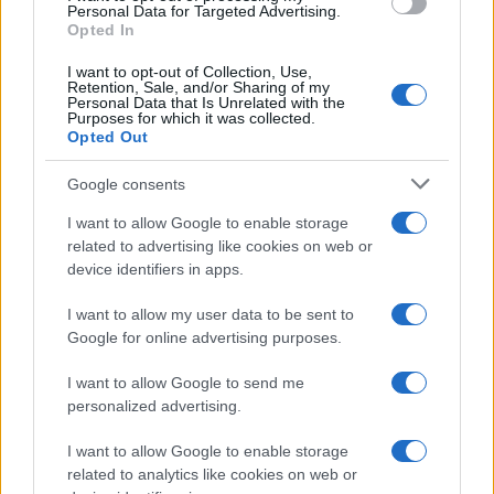
consent section.
Personal Data for Targeted Advertising.
Opted In
I want to opt-out of Collection, Use,
Retention, Sale, and/or Sharing of my
Personal Data that Is Unrelated with the
Purposes for which it was collected.
Opted Out
Google consents
I want to allow Google to enable storage
related to advertising like cookies on web or
device identifiers in apps.
I want to allow my user data to be sent to
Google for online advertising purposes.
I want to allow Google to send me
personalized advertising.
I want to allow Google to enable storage
related to analytics like cookies on web or