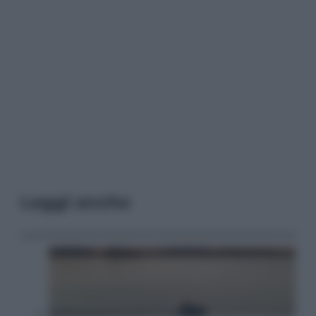
Leggi anche