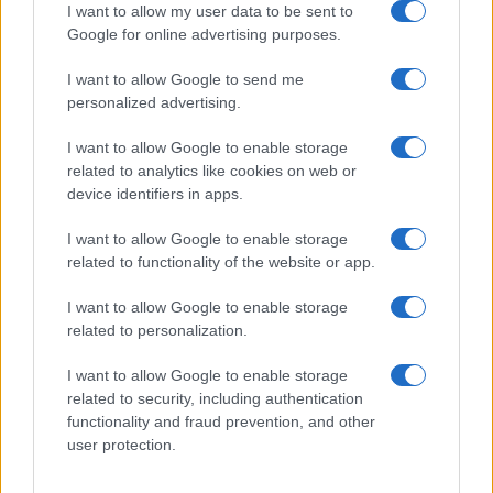
I want to allow my user data to be sent to
Google for online advertising purposes.
I want to allow Google to send me
personalized advertising.
I want to allow Google to enable storage
related to analytics like cookies on web or
device identifiers in apps.
I want to allow Google to enable storage
related to functionality of the website or app.
I want to allow Google to enable storage
related to personalization.
I want to allow Google to enable storage
related to security, including authentication
functionality and fraud prevention, and other
user protection.