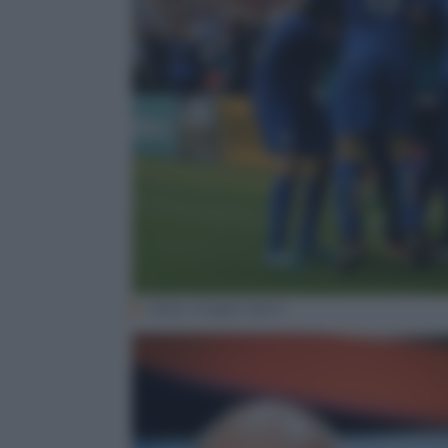
Getty Images Sport