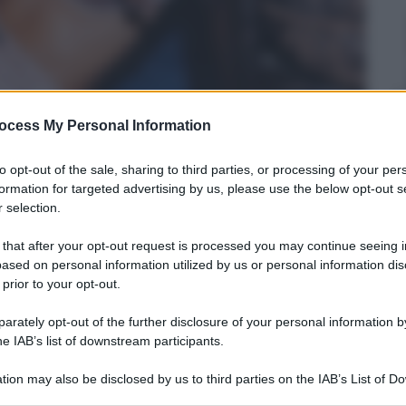
ocess My Personal Information
to opt-out of the sale, sharing to third parties, or processing of your per
formation for targeted advertising by us, please use the below opt-out s
 selection.
 that after your opt-out request is processed you may continue seeing i
ased on personal information utilized by us or personal information dis
 prior to your opt-out.
rately opt-out of the further disclosure of your personal information by
he IAB’s list of downstream participants.
tion may also be disclosed by us to third parties on the IAB’s List of 
 that may further disclose it to other third parties.