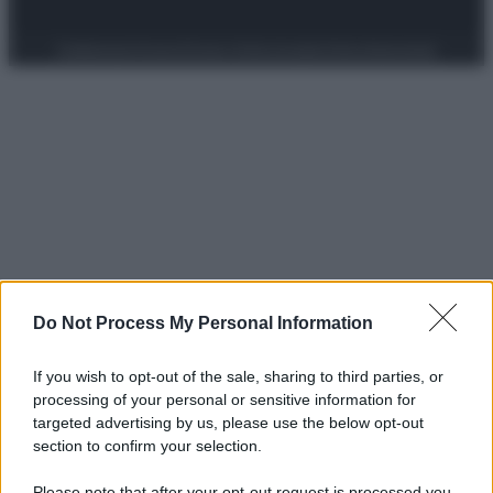
Preferenze Privacy
Privacy Policy
Cookie Policy
Note legali
Do Not Process My Personal Information
If you wish to opt-out of the sale, sharing to third parties, or
processing of your personal or sensitive information for
targeted advertising by us, please use the below opt-out
section to confirm your selection.
Please note that after your opt-out request is processed you