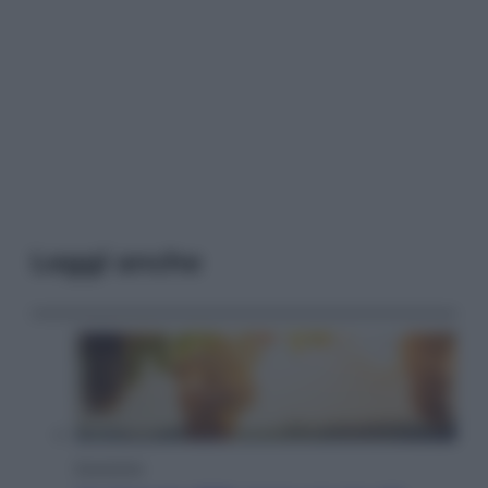
Leggi anche
Economia