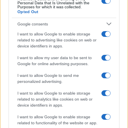
Personal Data that Is Unrelated with the
Purposes for which it was collected.
Opted Out
Google consents
I want to allow Google to enable storage
related to advertising like cookies on web or
device identifiers in apps.
I want to allow my user data to be sent to
Google for online advertising purposes.
I want to allow Google to send me
personalized advertising.
I want to allow Google to enable storage
related to analytics like cookies on web or
device identifiers in apps.
I want to allow Google to enable storage
related to functionality of the website or app.