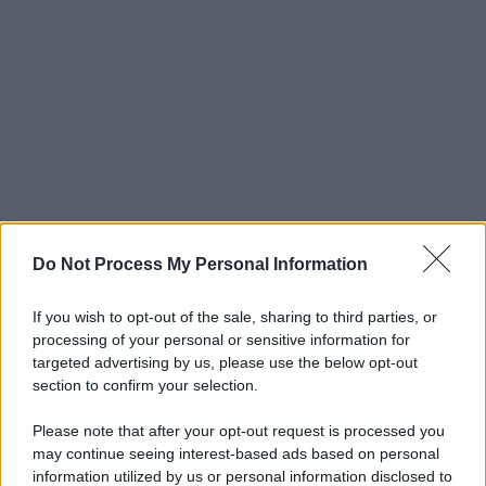
Do Not Process My Personal Information
If you wish to opt-out of the sale, sharing to third parties, or
processing of your personal or sensitive information for
targeted advertising by us, please use the below opt-out
section to confirm your selection.
Please note that after your opt-out request is processed you
may continue seeing interest-based ads based on personal
information utilized by us or personal information disclosed to