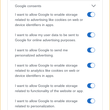
Google consents
I want to allow Google to enable storage
related to advertising like cookies on web or
device identifiers in apps.
I want to allow my user data to be sent to
Google for online advertising purposes.
I want to allow Google to send me
personalized advertising.
I want to allow Google to enable storage
related to analytics like cookies on web or
device identifiers in apps.
I want to allow Google to enable storage
related to functionality of the website or app.
I want to allow Google to enable storage
related to personalization.