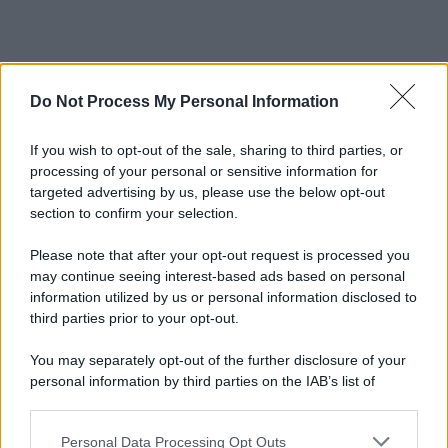
Do Not Process My Personal Information
If you wish to opt-out of the sale, sharing to third parties, or
processing of your personal or sensitive information for
targeted advertising by us, please use the below opt-out
section to confirm your selection.
Please note that after your opt-out request is processed you
may continue seeing interest-based ads based on personal
information utilized by us or personal information disclosed to
third parties prior to your opt-out.
You may separately opt-out of the further disclosure of your
personal information by third parties on the IAB’s list of
downstream participants.
Personal Data Processing Opt Outs
This information may also be disclosed by us to third parties