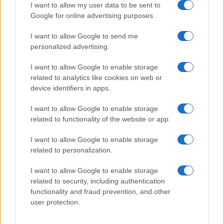
I want to allow my user data to be sent to
Google for online advertising purposes.
I want to allow Google to send me
personalized advertising.
I want to allow Google to enable storage
related to analytics like cookies on web or
device identifiers in apps.
I want to allow Google to enable storage
related to functionality of the website or app.
I want to allow Google to enable storage
related to personalization.
I want to allow Google to enable storage
related to security, including authentication
functionality and fraud prevention, and other
user protection.