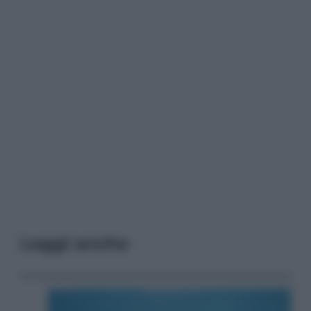
Leggi anche