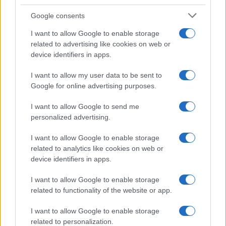
Google consents
I want to allow Google to enable storage
related to advertising like cookies on web or
device identifiers in apps.
I want to allow my user data to be sent to
Google for online advertising purposes.
I want to allow Google to send me
personalized advertising.
I want to allow Google to enable storage
related to analytics like cookies on web or
device identifiers in apps.
I want to allow Google to enable storage
related to functionality of the website or app.
I want to allow Google to enable storage
related to personalization.