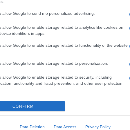
s.
to allow Google to send me personalized advertising.
o allow Google to enable storage related to analytics like cookies on
evice identifiers in apps.
o allow Google to enable storage related to functionality of the website
o allow Google to enable storage related to personalization.
o allow Google to enable storage related to security, including
cation functionality and fraud prevention, and other user protection.
CONFIRM
Data Deletion
Data Access
Privacy Policy