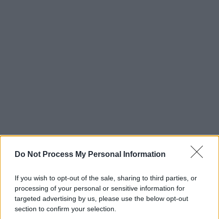
Do Not Process My Personal Information
If you wish to opt-out of the sale, sharing to third parties, or
processing of your personal or sensitive information for
targeted advertising by us, please use the below opt-out
section to confirm your selection.