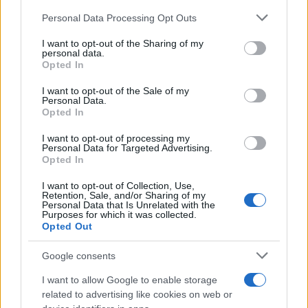
Personal Data Processing Opt Outs
This information may also be disclosed by us to third parties
on the IAB’s List of Downstream Participants that may further
I want to opt-out of the Sharing of my
disclose it to other third parties.
personal data.
Opted In
Please note that this website/app uses one or more Google
services and may gather and store information including but
I want to opt-out of the Sale of my
Personal Data.
not limited to your visit or usage behaviour. You may click to
Opted In
grant or deny consent to Google and its third-party tags to
use your data for below specified purposes in below Google
I want to opt-out of processing my
consent section.
Personal Data for Targeted Advertising.
Opted In
I want to opt-out of Collection, Use,
Retention, Sale, and/or Sharing of my
Personal Data that Is Unrelated with the
Purposes for which it was collected.
Opted Out
Google consents
I want to allow Google to enable storage
related to advertising like cookies on web or