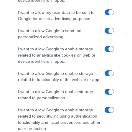
device identifiers in apps.
I want to allow my user data to be sent to
Google for online advertising purposes.
I want to allow Google to send me
personalized advertising.
I want to allow Google to enable storage
related to analytics like cookies on web or
device identifiers in apps.
I want to allow Google to enable storage
related to functionality of the website or app.
I want to allow Google to enable storage
related to personalization.
I want to allow Google to enable storage
related to security, including authentication
functionality and fraud prevention, and other
user protection.