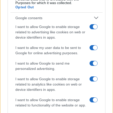
Purposes for which it was collected.
Opted Out
Google consents
I want to allow Google to enable storage
related to advertising like cookies on web or
device identifiers in apps.
I want to allow my user data to be sent to
Google for online advertising purposes.
I want to allow Google to send me
personalized advertising.
I want to allow Google to enable storage
related to analytics like cookies on web or
device identifiers in apps.
I want to allow Google to enable storage
related to functionality of the website or app.