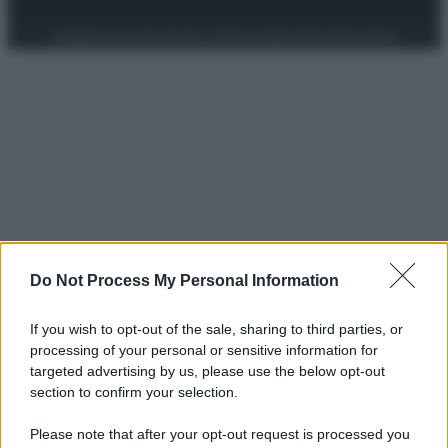
Preferenze Privacy
Privacy Policy
Cookie Policy
Note legali
Do Not Process My Personal Information
If you wish to opt-out of the sale, sharing to third parties, or
processing of your personal or sensitive information for
targeted advertising by us, please use the below opt-out
section to confirm your selection.
Please note that after your opt-out request is processed you