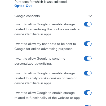
Purposes for which it was collected.
Opted Out
Google consents
I want to allow Google to enable storage
related to advertising like cookies on web or
device identifiers in apps.
I want to allow my user data to be sent to
Google for online advertising purposes.
I want to allow Google to send me
personalized advertising.
I want to allow Google to enable storage
related to analytics like cookies on web or
device identifiers in apps.
I want to allow Google to enable storage
related to functionality of the website or app.