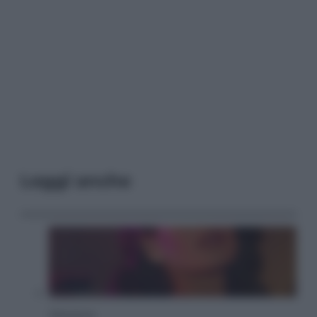
Leggi anche
Televisione