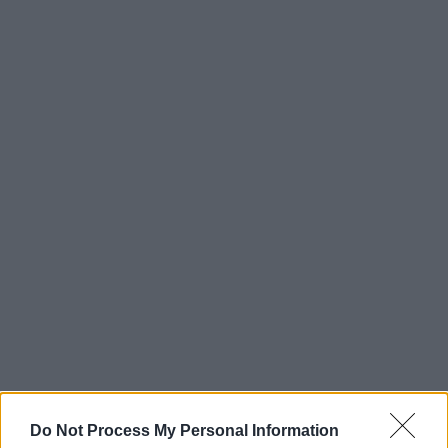
Do Not Process My Personal Information