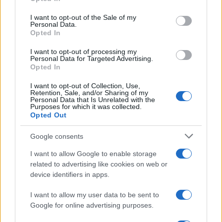
Please note that this website/app uses one or more Google
services and may gather and store information including but
I want to opt-out of the Sale of my
Personal Data.
not limited to your visit or usage behaviour. You may click to
Opted In
grant or deny consent to Google and its third-party tags to
use your data for below specified purposes in below Google
I want to opt-out of processing my
consent section.
Personal Data for Targeted Advertising.
Opted In
I want to opt-out of Collection, Use,
Retention, Sale, and/or Sharing of my
Personal Data that Is Unrelated with the
Purposes for which it was collected.
Opted Out
Google consents
I want to allow Google to enable storage
related to advertising like cookies on web or
device identifiers in apps.
I want to allow my user data to be sent to
Google for online advertising purposes.