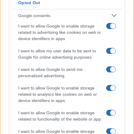
Opted Out
Google consents
I want to allow Google to enable storage
related to advertising like cookies on web or
device identifiers in apps.
I want to allow my user data to be sent to
Google for online advertising purposes.
I want to allow Google to send me
personalized advertising.
I want to allow Google to enable storage
related to analytics like cookies on web or
device identifiers in apps.
I want to allow Google to enable storage
related to functionality of the website or app.
I want to allow Google to enable storage