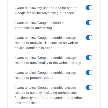
I want to allow my user data to be sent to
Google for online advertising purposes.
I want to allow Google to send me
personalized advertising.
I want to allow Google to enable storage
related to analytics like cookies on web or
device identifiers in apps.
I want to allow Google to enable storage
related to functionality of the website or app.
I want to allow Google to enable storage
related to personalization.
I want to allow Google to enable storage
related to security, including authentication
functionality and fraud prevention, and other
user protection.