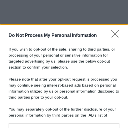
Do Not Process My Personal Information
If you wish to opt-out of the sale, sharing to third parties, or
processing of your personal or sensitive information for
targeted advertising by us, please use the below opt-out
section to confirm your selection.
Please note that after your opt-out request is processed you
may continue seeing interest-based ads based on personal
information utilized by us or personal information disclosed to
third parties prior to your opt-out.
You may separately opt-out of the further disclosure of your
personal information by third parties on the IAB’s list of
downstream participants.