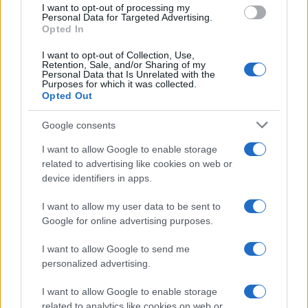
I want to opt-out of processing my
consent section.
Personal Data for Targeted Advertising.
Opted In
I want to opt-out of Collection, Use,
Retention, Sale, and/or Sharing of my
Personal Data that Is Unrelated with the
Purposes for which it was collected.
Opted Out
Google consents
I want to allow Google to enable storage
related to advertising like cookies on web or
device identifiers in apps.
I want to allow my user data to be sent to
Google for online advertising purposes.
I want to allow Google to send me
personalized advertising.
I want to allow Google to enable storage
related to analytics like cookies on web or