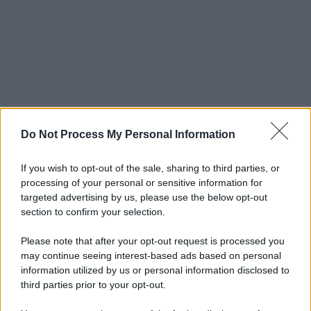
Do Not Process My Personal Information
If you wish to opt-out of the sale, sharing to third parties, or
processing of your personal or sensitive information for
targeted advertising by us, please use the below opt-out
section to confirm your selection.
Please note that after your opt-out request is processed you
may continue seeing interest-based ads based on personal
information utilized by us or personal information disclosed to
third parties prior to your opt-out.