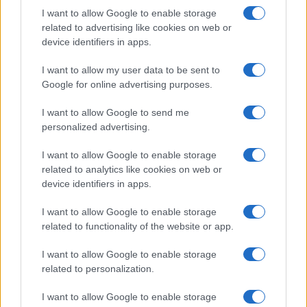
I want to allow Google to enable storage
related to advertising like cookies on web or
device identifiers in apps.
I want to allow my user data to be sent to
Google for online advertising purposes.
I want to allow Google to send me
personalized advertising.
I want to allow Google to enable storage
related to analytics like cookies on web or
device identifiers in apps.
I want to allow Google to enable storage
related to functionality of the website or app.
I want to allow Google to enable storage
related to personalization.
I want to allow Google to enable storage