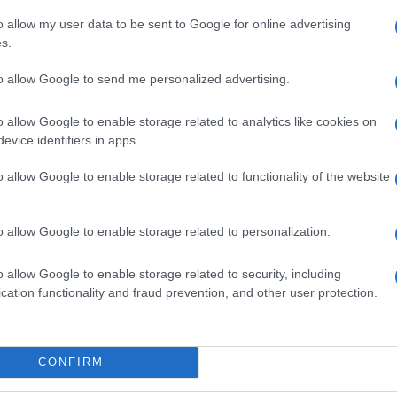
o allow my user data to be sent to Google for online advertising
s.
to allow Google to send me personalized advertising.
o allow Google to enable storage related to analytics like cookies on
evice identifiers in apps.
o allow Google to enable storage related to functionality of the website
o allow Google to enable storage related to personalization.
o allow Google to enable storage related to security, including
cation functionality and fraud prevention, and other user protection.
CONFIRM