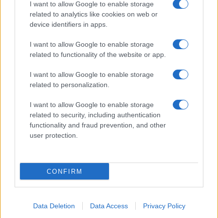
I want to allow Google to enable storage
related to analytics like cookies on web or
device identifiers in apps.
I want to allow Google to enable storage
related to functionality of the website or app.
I want to allow Google to enable storage
related to personalization.
I want to allow Google to enable storage
related to security, including authentication
functionality and fraud prevention, and other
user protection.
CONFIRM
Data Deletion
Data Access
Privacy Policy