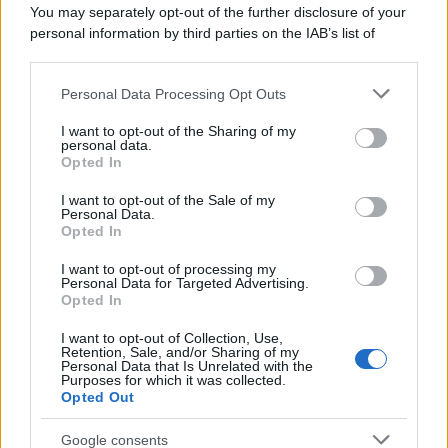
You may separately opt-out of the further disclosure of your
personal information by third parties on the IAB’s list of
downstream participants.
Personal Data Processing Opt Outs
This information may also be disclosed by us to third parties
on the IAB’s List of Downstream Participants that may further
I want to opt-out of the Sharing of my
disclose it to other third parties.
personal data.
Opted In
Please note that this website/app uses one or more Google
services and may gather and store information including but
I want to opt-out of the Sale of my
Personal Data.
not limited to your visit or usage behaviour. You may click to
Opted In
grant or deny consent to Google and its third-party tags to
use your data for below specified purposes in below Google
I want to opt-out of processing my
consent section.
Personal Data for Targeted Advertising.
Opted In
I want to opt-out of Collection, Use,
Retention, Sale, and/or Sharing of my
Personal Data that Is Unrelated with the
Purposes for which it was collected.
Opted Out
Google consents