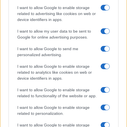
I want to allow Google to enable storage
related to advertising like cookies on web or
device identifiers in apps.
I want to allow my user data to be sent to
Google for online advertising purposes.
I want to allow Google to send me
personalized advertising.
I want to allow Google to enable storage
related to analytics like cookies on web or
device identifiers in apps.
I want to allow Google to enable storage
related to functionality of the website or app.
I want to allow Google to enable storage
related to personalization.
I want to allow Google to enable storage