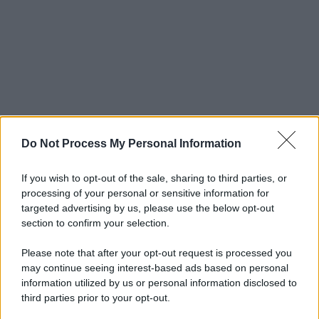
Do Not Process My Personal Information
If you wish to opt-out of the sale, sharing to third parties, or
processing of your personal or sensitive information for
targeted advertising by us, please use the below opt-out
section to confirm your selection.
Please note that after your opt-out request is processed you
may continue seeing interest-based ads based on personal
information utilized by us or personal information disclosed to
third parties prior to your opt-out.