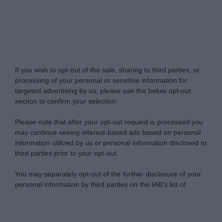
Do Not Process My Personal Information
If you wish to opt-out of the sale, sharing to third parties, or
processing of your personal or sensitive information for
targeted advertising by us, please use the below opt-out
section to confirm your selection.
Please note that after your opt-out request is processed you
may continue seeing interest-based ads based on personal
information utilized by us or personal information disclosed to
third parties prior to your opt-out.
You may separately opt-out of the further disclosure of your
personal information by third parties on the IAB’s list of
downstream participants.
Personal Data Processing Opt Outs
This information may also be disclosed by us to third parties