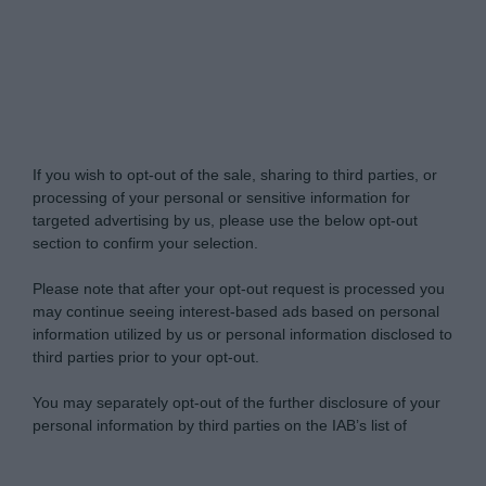
Do Not Process My Personal Information
If you wish to opt-out of the sale, sharing to third parties, or
processing of your personal or sensitive information for
targeted advertising by us, please use the below opt-out
section to confirm your selection.
Please note that after your opt-out request is processed you
may continue seeing interest-based ads based on personal
information utilized by us or personal information disclosed to
third parties prior to your opt-out.
You may separately opt-out of the further disclosure of your
personal information by third parties on the IAB’s list of
downstream participants.