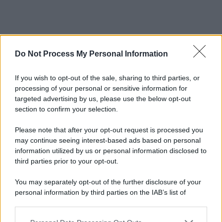
Do Not Process My Personal Information
If you wish to opt-out of the sale, sharing to third parties, or
processing of your personal or sensitive information for
targeted advertising by us, please use the below opt-out
section to confirm your selection.
Please note that after your opt-out request is processed you
may continue seeing interest-based ads based on personal
information utilized by us or personal information disclosed to
third parties prior to your opt-out.
You may separately opt-out of the further disclosure of your
personal information by third parties on the IAB’s list of
downstream participants.