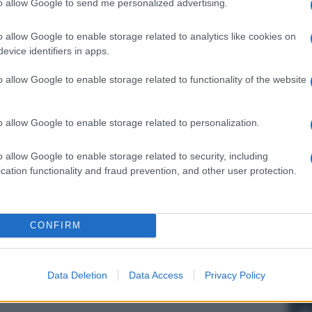
to allow Google to send me personalized advertising.
o allow Google to enable storage related to analytics like cookies on
evice identifiers in apps.
o allow Google to enable storage related to functionality of the website
o allow Google to enable storage related to personalization.
o allow Google to enable storage related to security, including
cation functionality and fraud prevention, and other user protection.
CONFIRM
Data Deletion
Data Access
Privacy Policy