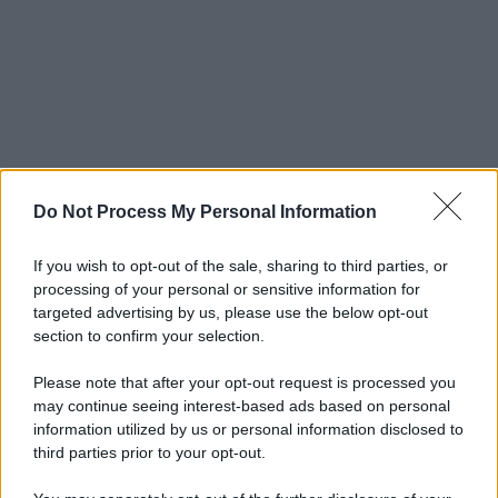
Do Not Process My Personal Information
If you wish to opt-out of the sale, sharing to third parties, or
processing of your personal or sensitive information for
targeted advertising by us, please use the below opt-out
section to confirm your selection.
Please note that after your opt-out request is processed you
may continue seeing interest-based ads based on personal
information utilized by us or personal information disclosed to
third parties prior to your opt-out.