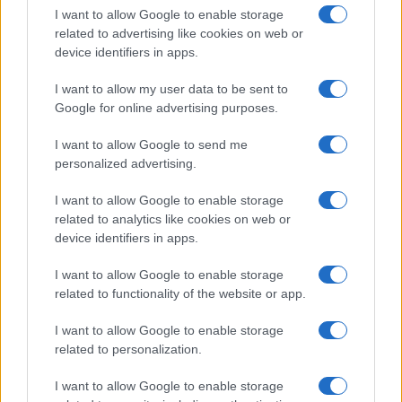
I want to allow Google to enable storage
related to advertising like cookies on web or
device identifiers in apps.
I want to allow my user data to be sent to
Google for online advertising purposes.
I want to allow Google to send me
personalized advertising.
I want to allow Google to enable storage
related to analytics like cookies on web or
device identifiers in apps.
I want to allow Google to enable storage
related to functionality of the website or app.
I want to allow Google to enable storage
related to personalization.
I want to allow Google to enable storage