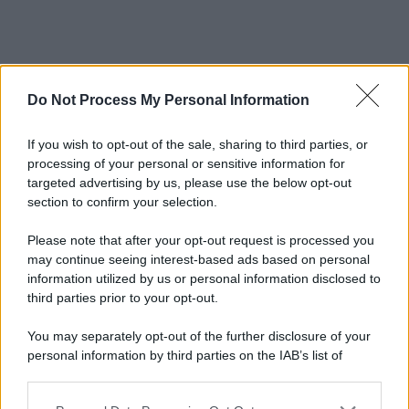
Do Not Process My Personal Information
If you wish to opt-out of the sale, sharing to third parties, or
processing of your personal or sensitive information for
targeted advertising by us, please use the below opt-out
section to confirm your selection.
Please note that after your opt-out request is processed you
may continue seeing interest-based ads based on personal
information utilized by us or personal information disclosed to
third parties prior to your opt-out.
You may separately opt-out of the further disclosure of your
personal information by third parties on the IAB’s list of
downstream participants.