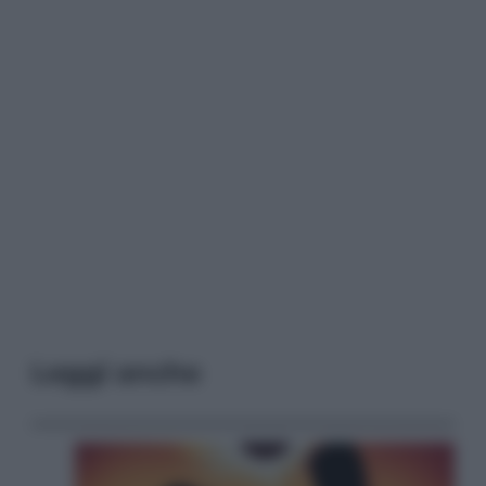
Leggi anche