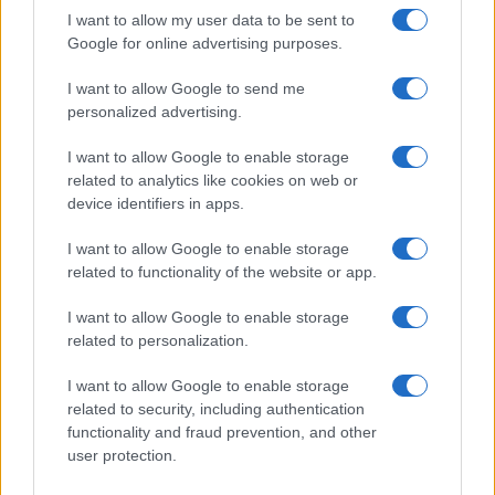
I want to allow my user data to be sent to
Google for online advertising purposes.
I want to allow Google to send me
personalized advertising.
I want to allow Google to enable storage
related to analytics like cookies on web or
device identifiers in apps.
I want to allow Google to enable storage
related to functionality of the website or app.
I want to allow Google to enable storage
related to personalization.
I want to allow Google to enable storage
related to security, including authentication
functionality and fraud prevention, and other
user protection.