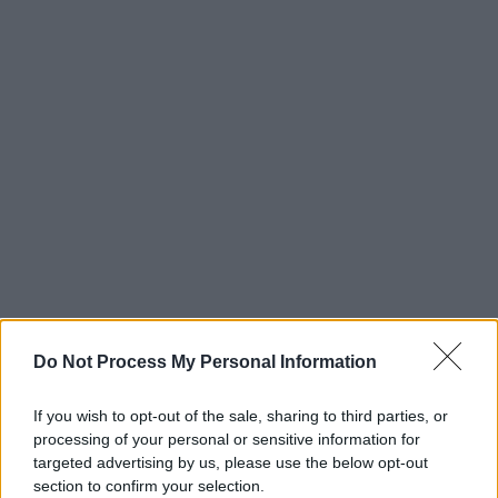
Do Not Process My Personal Information
If you wish to opt-out of the sale, sharing to third parties, or
processing of your personal or sensitive information for
targeted advertising by us, please use the below opt-out
section to confirm your selection.